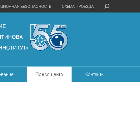
АЦИОННАЯ БЕЗОПАСНОСТЬ
СХЕМА ПРОЕЗДА
ование
Пресс-центр
Контакты