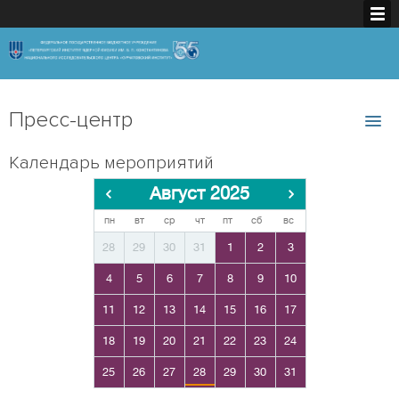
Пресс-центр
Календарь мероприятий
Август 2025
пн
вт
ср
чт
пт
сб
вс
28
29
30
31
1
2
3
4
5
6
7
8
9
10
11
12
13
14
15
16
17
18
19
20
21
22
23
24
25
26
27
28
29
30
31