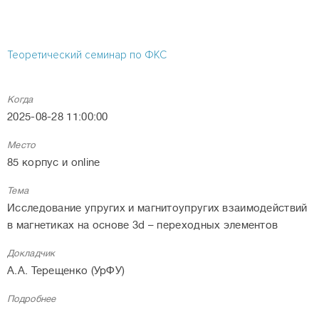
Теоретический семинар по ФКС
Когда
2025-08-28 11:00:00
Место
85 корпус и online
Тема
Исследование упругих и магнитоупругих взаимодействий
в магнетиках на основе 3d – переходных элементов
Докладчик
А.А. Терещенко (УрФУ)
Подробнее