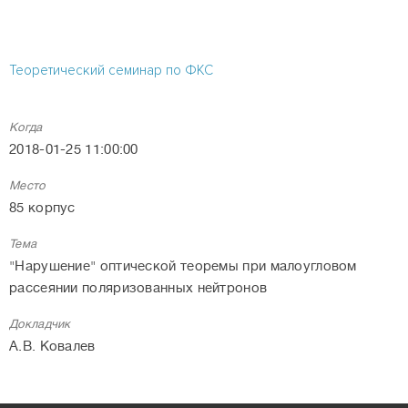
Теоретический семинар по ФКС
Когда
2018-01-25 11:00:00
Место
85 корпус
Тема
"Нарушение" оптической теоремы при малоугловом
рассеянии поляризованных нейтронов
Докладчик
А.В. Ковалев