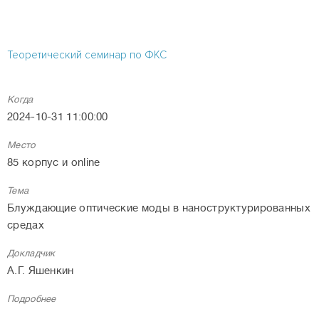
Теоретический семинар по ФКС
Когда
2024-10-31 11:00:00
Место
85 корпус и online
Тема
Блуждающие оптические моды в наноструктурированных
средах
Докладчик
А.Г. Яшенкин
Подробнее