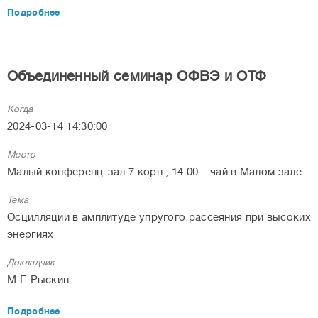
Подробнее
Объединенный семинар ОФВЭ и ОТФ
Когда
2024-03-14 14:30:00
Место
Малый конференц-зал 7 корп., 14:00 – чай в Малом зале
Тема
Осцилляции в амплитуде упругого рассеяния при высоких
энергиях
Докладчик
М.Г. Рыскин
Подробнее