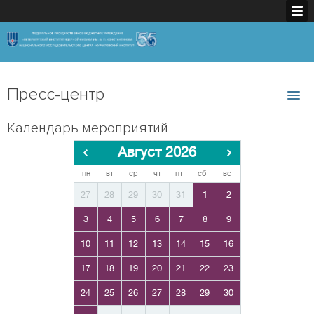
Пресс-центр
Календарь мероприятий
Август 2026
пн
вт
ср
чт
пт
сб
вс
27
28
29
30
31
1
2
3
4
5
6
7
8
9
10
11
12
13
14
15
16
17
18
19
20
21
22
23
24
25
26
27
28
29
30