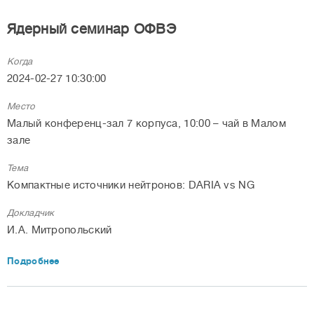
Ядерный семинар ОФВЭ
Когда
2024-02-27 10:30:00
Место
Малый конференц-зал 7 корпуса, 10:00 – чай в Малом
зале
Тема
Компактные источники нейтронов: DARIA vs NG
Докладчик
И.А. Митропольский
Подробнее