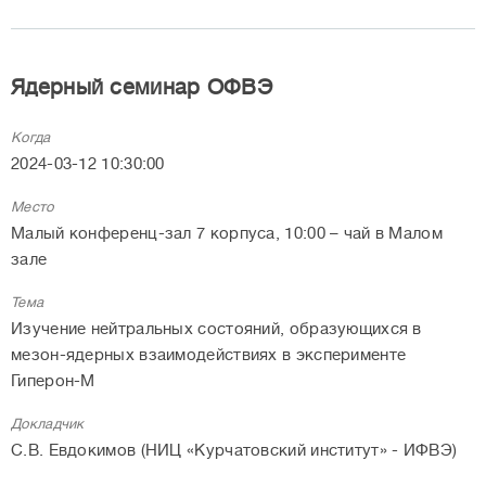
Ядерный семинар ОФВЭ
Когда
2024-03-12 10:30:00
Место
Малый конференц-зал 7 корпуса, 10:00 – чай в Малом
зале
Тема
Изучение нейтральных состояний, образующихся в
мезон-ядерных взаимодействиях в эксперименте
Гиперон-М
Докладчик
С.В. Евдокимов (НИЦ «Курчатовский институт» - ИФВЭ)