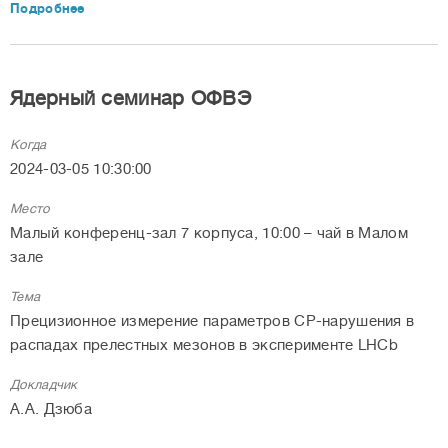
Подробнее
Ядерный семинар ОФВЭ
Когда
2024-03-05 10:30:00
Место
Малый конференц-зал 7 корпуса, 10:00 – чай в Малом
зале
Тема
Прецизионное измерение параметров CP-нарушения в
распадах прелестных мезонов в эксперименте LHCb
Докладчик
А.А. Дзюба