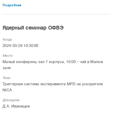
Подробнее
Ядерный семинар ОФВЭ
Когда
2024-03-26 10:30:00
Место
Малый конференц-зал 7 корпуса, 10:00 – чай в Малом
зале
Тема
Триггерная система эксперимента MPD на ускорителе
NICA
Докладчик
Д.А. Иванищев