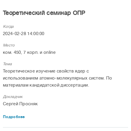
Теоретический семинар ОПР
Когда
2024-02-28 14:00:00
Место
ком. 450, 7 корп. и online
Тема
Теоретическое изучение свойств ядер с
использованием атомно-молекулярных систем. По
материалам кандидатской диссертации.
Докладчик
Сергей Просняк
Подробнее