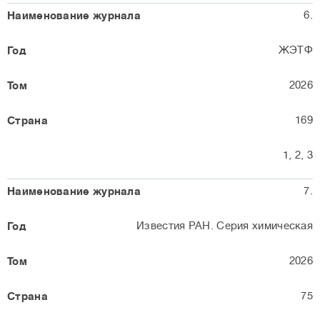
6.
ЖЭТФ
2026
169
1, 2, 3
7.
Известия РАН. Серия химическая
2026
75