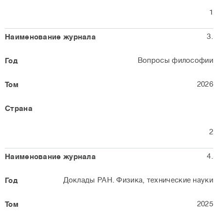
1
3.
Вопросы философии
2026
2
4.
Доклады РАН. Физика, технические науки
2025