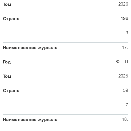
2026
196
3
17.
Ф Т П
2025
59
7
18.