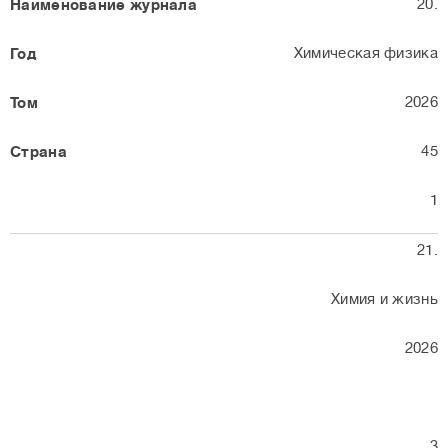
20.
Химическая физика
2026
45
1
21.
Химия и жизнь
2026
3