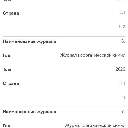
81
1, 2
6.
Журнал неорганической химии
2026
71
1
7.
Журнал органической химии