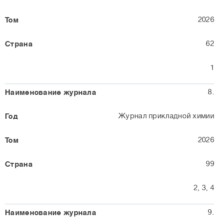
2026
62
1
8.
Журнал прикладной химии
2026
99
2, 3, 4
9.