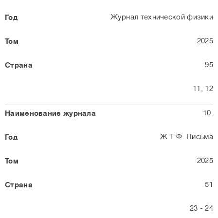
Журнал технической физики
2025
95
11, 12
10.
Ж Т Ф. Письма
2025
51
23 - 24