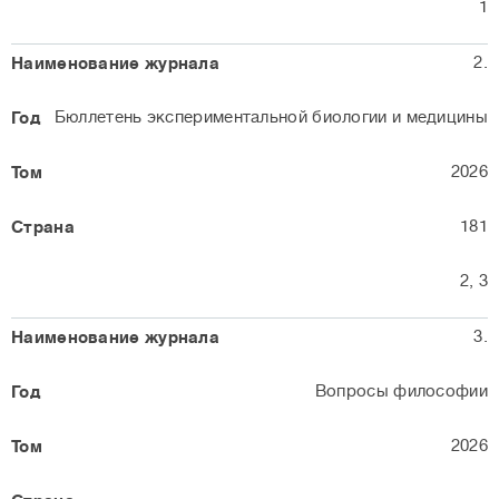
1
2.
Бюллетень экспериментальной биологии и медицины
2026
181
2, 3
3.
Вопросы философии
2026