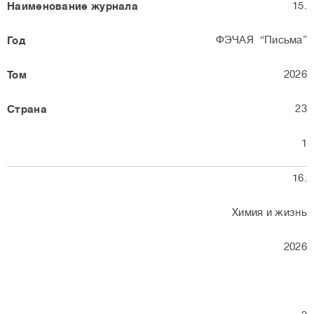
15.
ФЭЧАЯ “Письма”
2026
23
1
16.
Химия и жизнь
2026