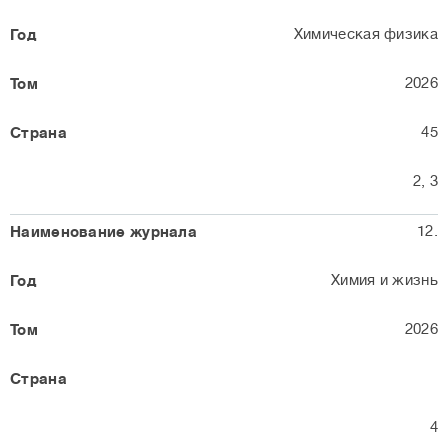
Химическая физика
2026
45
2, 3
12.
Химия и жизнь
2026
4