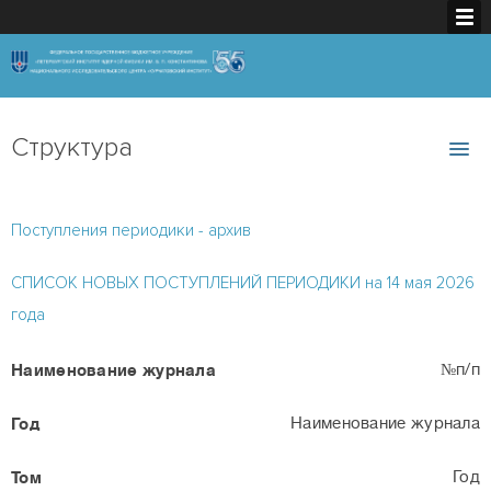
Структура
Поступления периодики - архив
СПИСОК НОВЫХ ПОСТУПЛЕНИЙ ПЕРИОДИКИ на 14 мая 2026
года
№п/п
Наименование журнала
Год