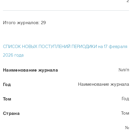
2
Итого журналов: 29
СПИСОК НОВЫХ ПОСТУПЛЕНИЙ ПЕРИОДИКИ на 17 февраля
2026 года
№п/п
Наименование журнала
Год
Том
№