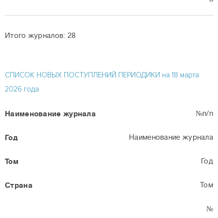
Итого журналов: 28
СПИСОК НОВЫХ ПОСТУПЛЕНИЙ ПЕРИОДИКИ на 18 марта
2026 года
№п/п
Наименование журнала
Год
Том
№