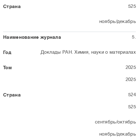
525
ноябрь/декабрь
5.
Доклады РАН. Химия, науки о материалах
2025
2025
524
525
сентябрь/октябрь
ноябрь/декабрь