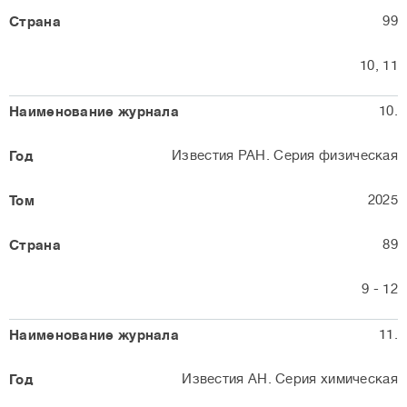
99
10, 11
10.
Известия РАН. Серия физическая
2025
89
9 - 12
11.
Известия АН. Серия химическая