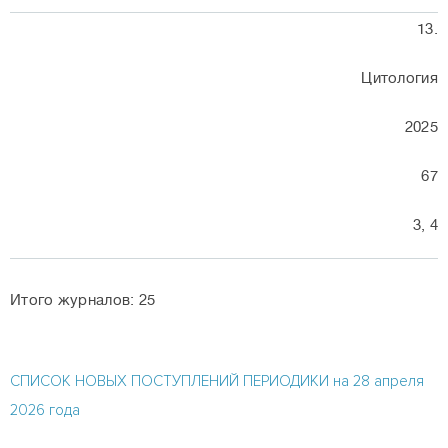
13.
Цитология
2025
67
3, 4
Итого журналов: 25
СПИСОК НОВЫХ ПОСТУПЛЕНИЙ ПЕРИОДИКИ на 28 апреля
2026 года