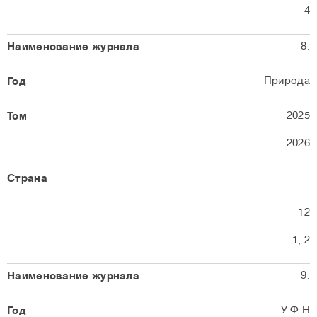
4
8.
Природа
2025
2026
12
1, 2
9.
У Ф Н