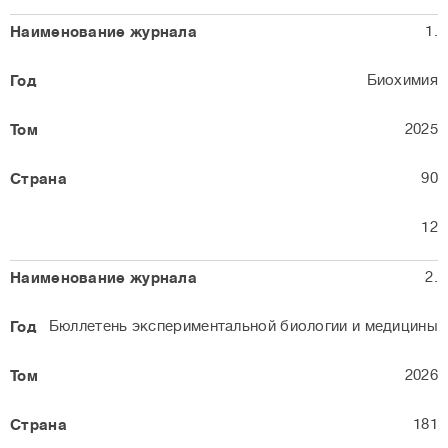
1.
Биохимия
2025
90
12
2.
Бюллетень экспериментальной биологии и медицины
2026
181