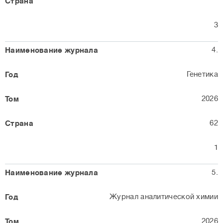
3
4.
Генетика
2026
62
1
5.
Журнал аналитической химии
2026