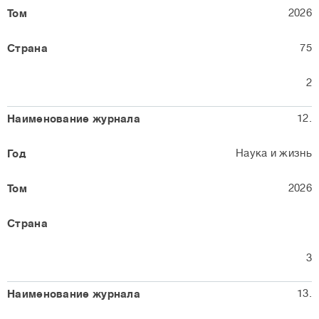
2026
75
2
12.
Наука и жизнь
2026
3
13.