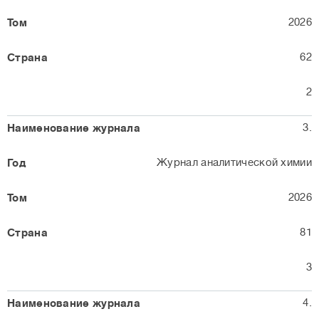
2026
62
2
3.
Журнал аналитической химии
2026
81
3
4.