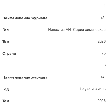
1
13.
Известия АН. Серия химическая
2026
75
3
14.
Наука и жизнь
2026