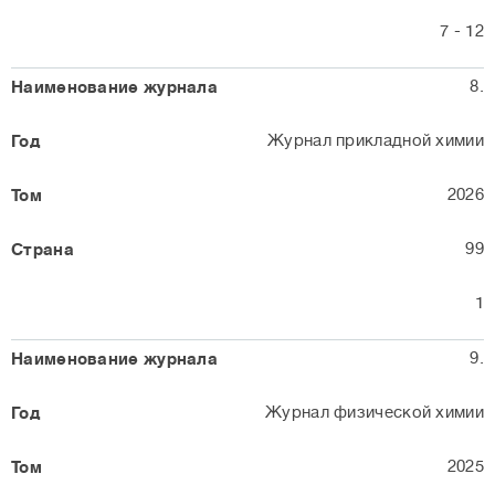
7 - 12
8.
Журнал прикладной химии
2026
99
1
9.
Журнал физической химии
2025