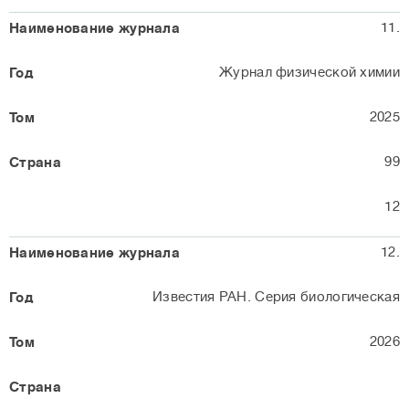
11.
Журнал физической химии
2025
99
12
12.
Известия РАН. Серия биологическая
2026