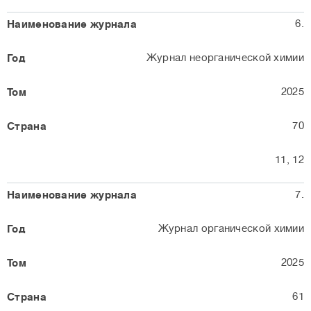
6.
Журнал неорганической химии
2025
70
11, 12
7.
Журнал органической химии
2025
61