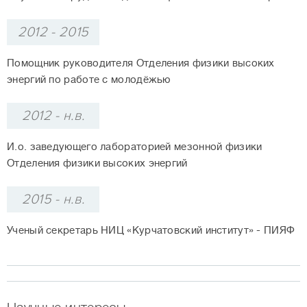
2012 - 2015
Помощник руководителя Отделения физики высоких
энергий по работе с молодёжью
2012 - н.в.
И.о. заведующего лабораторией мезонной физики
Отделения физики высоких энергий
2015 - н.в.
Ученый секретарь НИЦ «Курчатовский институт» - ПИЯФ