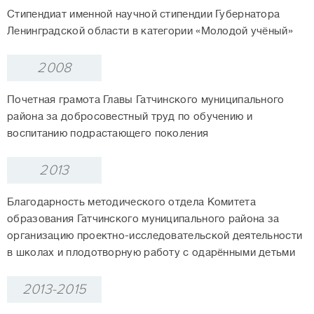
Стипендиат именной научной стипендии Губернатора
Ленинградской области в категории «Молодой учёный»
2008
Почетная грамота Главы Гатчинского муниципального
района за добросовестный труд по обучению и
воспитанию подрастающего поколения
2013
Благодарность методического отдела Комитета
образования Гатчинского муниципального района за
организацию проектно-исследовательской деятельности
в школах и плодотворную работу с одарёнными детьми
2013-2015