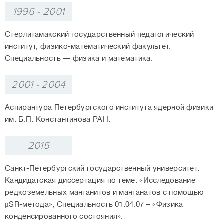
1996 - 2001
Стерлитамакский государственный педагогический
институт, физико-математический факультет.
Специальность — физика и математика.
2001 - 2004
Аспирантура Петербургского института ядерной физики
им. Б.П. Константинова РАН.
2015
Санкт-Петербургский государственный университет.
Кандидатская диссертация по теме: «Исследование
редкоземельных манганитов и манганатов с помощью
μSR-метода», Специальность 01.04.07 – «Физика
конденсированного состояния».