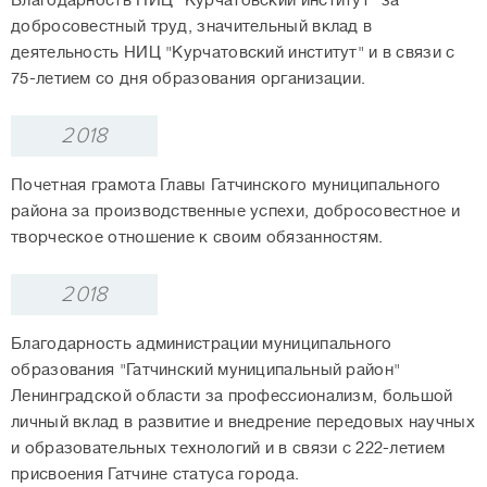
Благодарность НИЦ "Курчатовский институт" за
добросовестный труд, значительный вклад в
деятельность НИЦ "Курчатовский институт" и в связи с
75-летием со дня образования организации.
2018
Почетная грамота Главы Гатчинского муниципального
района за производственные успехи, добросовестное и
творческое отношение к своим обязанностям.
2018
Благодарность администрации муниципального
образования "Гатчинский муниципальный район"
Ленинградской области за профессионализм, большой
личный вклад в развитие и внедрение передовых научных
и образовательных технологий и в связи с 222-летием
присвоения Гатчине статуса города.