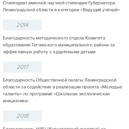
Стипендиат именной научной стипендии Губернатора
Ленинградской области в категории «Ведущий учёный»
2014
Благодарность методического отдела Комитета
образования Гатчинского муниципального района за
эффективную работу с одарёнными детьми
2017
Благодарность Общественной палаты Ленинградской
области за содействие в реализации проекта «Молодые
таланты» по программе «Школьная экологическая
инициатива»
2018