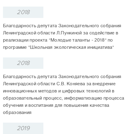
2018
Благодарность депутата Законодательного собрания
Ленинградской области Л.Пункиной за содействие в
реализации проекта "Молодые таланты - 2018" по
программе "Школьная экологическая инициатива"
2018
Благодарность депутата Законодательного собрания
Ленинградской области С.В. Коняева за внедрение
инновационных методов и цифровых технологий в
образовательный процесс, информатизацию процесса
обучения и воспитания для повышения качества
образования
2019