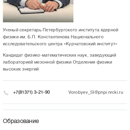
Ученый секретарь Петербургского института ядерной
физики им. Б.П. Константинова Национального
исследовательского центра «Курчатовский институт»
Кандидат физико-математических наук, заведующий
лабораторией мезонной физики Отделения физики
высоких энергий
+7(81371) 3-21-90
Vorobyev_SI@pnpi.nrcki.ru
Образование