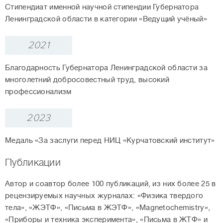
Стипендиат именной научной стипендии Губернатора
Ленинградской области в категории «Ведущий учёный»
2021
Благодарность Губернатора Ленинградской области за
многолетний добросовестный труд, высокий
профессионализм
2023
Медаль «За заслуги перед НИЦ «Курчатовский институт»
Публикации
Автор и соавтор более 100 публикаций, из них более 25 в
рецензируемых научных журналах: «Физика твердого
тела», «ЖЭТФ», «Письма в ЖЭТФ», «Magnetochemistry»,
«Приборы и техника эксперимента», «Письма в ЖТФ» и