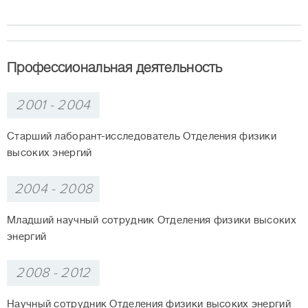
Профессиональная деятельность
2001 - 2004
Старший лаборант-исследователь Отделения физики
высоких энергий
2004 - 2008
Младший научный сотрудник Отделения физики высоких
энергий
2008 - 2012
Научный сотрудник Отделения физики высоких энергий