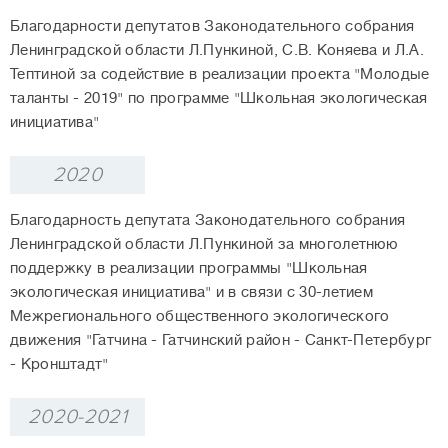
Благодарности депутатов Законодательного собрания
Ленинградской области Л.Пункиной, С.В. Коняева и Л.А.
Тептиной за содействие в реализации проекта "Молодые
таланты - 2019" по программе "Школьная экологическая
инициатива"
2020
Благодарность депутата Законодательного собрания
Ленинградской области Л.Пункиной за многолетнюю
поддержку в реализации программы "Школьная
экологическая инициатива" и в связи с 30-летием
Межрегионального общественного экологического
движения "Гатчина - Гатчинский район - Санкт-Петербург
- Кронштадт"
2020-2021