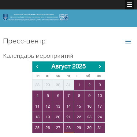
Пресс-центр
Календарь мероприятий
Август 2025
пн
вт
ср
чт
пт
сб
вс
28
29
30
31
1
2
3
4
5
6
7
8
9
10
11
12
13
14
15
16
17
18
19
20
21
22
23
24
25
26
27
28
29
30
31