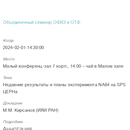
Объединенный семинар ОФВЭ и ОТФ
Когда
2024-02-01 14:30:00
Место
Малый конференц-зал 7 корп., 14:00 – чай в Малом зале
Тема
Недавние результаты и планы эксперимента NA64 на SPS
ЦЕРНа
Докладчик
М.М. Кирсанов (ИЯИ РАН)
Подробнее
Аннотация