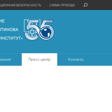
АЦИОННАЯ БЕЗОПАСНОСТЬ
СХЕМА ПРОЕЗДА
ование
Пресс-центр
Контакты