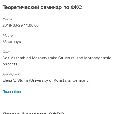
Теоретический семинар по ФКС
Когда
2018-03-29 11:00:00
Место
85 корпус
Тема
Self-Assembled Mesocrystals: Structural and Morphogenetic
Aspects.
Докладчик
Elena V. Sturm (University of Konstanz, Germany)
Подробнее