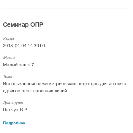
Семинар ОПР
Когда
2018-04-04 14:30:00
Место
Малый зал к.7
Тема
Использование хемометрических подходов для анализа
сдвигов рентгеновских линий.
Докладчик
Панчук В.В.
Подробнее