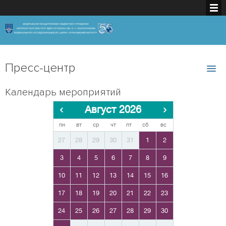
Пресс-центр
Календарь мероприятий
Август 2026
пн
вт
ср
чт
пт
сб
вс
27
28
29
30
31
1
2
3
4
5
6
7
8
9
10
11
12
13
14
15
16
17
18
19
20
21
22
23
24
25
26
27
28
29
30