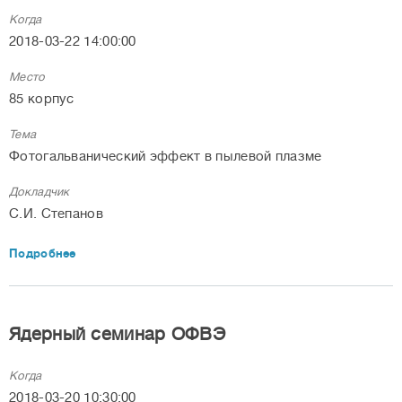
Когда
2018-03-22 14:00:00
Место
85 корпус
Тема
Фотогальванический эффект в пылевой плазме
Докладчик
С.И. Степанов
Подробнее
Ядерный семинар ОФВЭ
Когда
2018-03-20 10:30:00