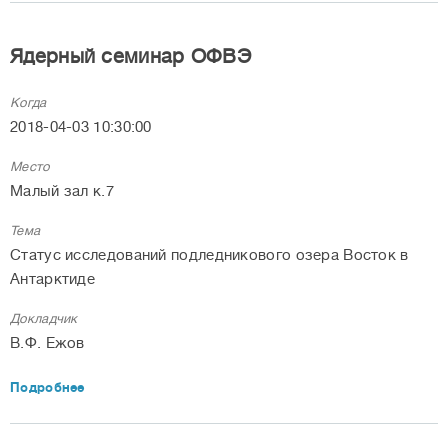
Ядерный семинар ОФВЭ
Когда
2018-04-03 10:30:00
Место
Малый зал к.7
Тема
Статус исследований подледникового озера Восток в
Антарктиде
Докладчик
В.Ф. Ежов
Подробнее