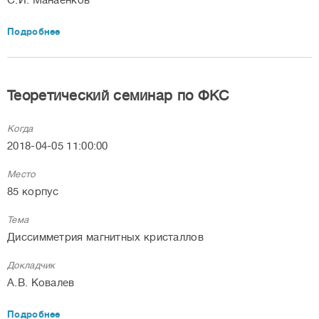
С.И. Манаенков
Подробнее
Теоретический семинар по ФКС
Когда
2018-04-05 11:00:00
Место
85 корпус
Тема
Диссимметрия магнитных кристаллов
Докладчик
А.В. Ковалев
Подробнее