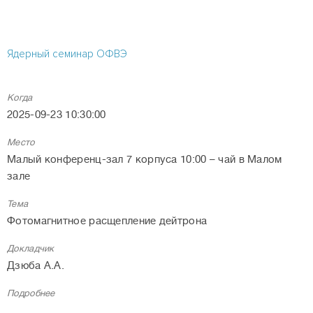
Ядерный семинар ОФВЭ
Когда
2025-09-23 10:30:00
Место
Малый конференц-зал 7 корпуса 10:00 – чай в Малом
зале
Тема
Фотомагнитное расщепление дейтрона
Докладчик
Дзюба А.А.
Подробнее