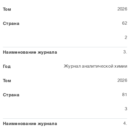
2026
62
2
3.
Журнал аналитической химии
2026
81
3
4.