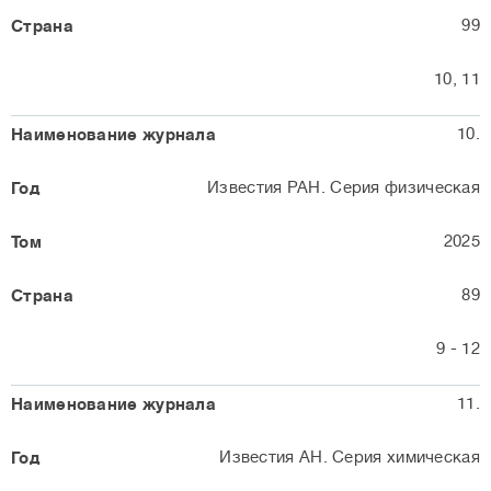
99
10, 11
10.
Известия РАН. Серия физическая
2025
89
9 - 12
11.
Известия АН. Серия химическая