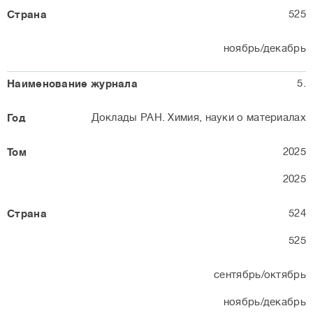
525
ноябрь/декабрь
5.
Доклады РАН. Химия, науки о материалах
2025
2025
524
525
сентябрь/октябрь
ноябрь/декабрь