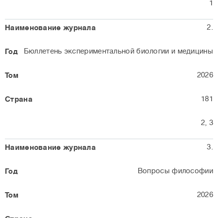
1
2.
Бюллетень экспериментальной биологии и медицины
2026
181
2, 3
3.
Вопросы философии
2026