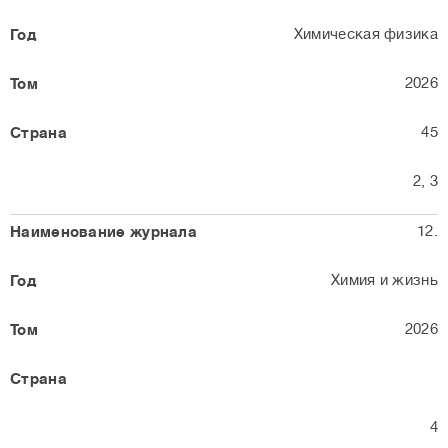
Химическая физика
2026
45
2, 3
12.
Химия и жизнь
2026
4