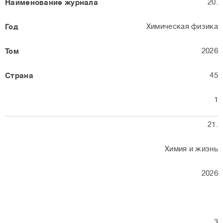
20.
Химическая физика
2026
45
1
21.
Химия и жизнь
2026
3