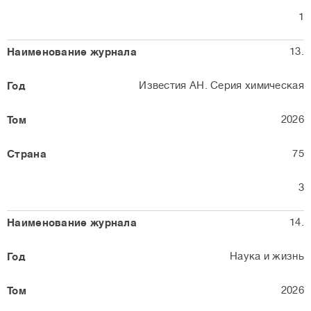
1
13.
Известия АН. Серия химическая
2026
75
3
14.
Наука и жизнь
2026