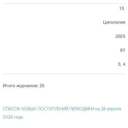
13.
Цитология
2025
67
3, 4
Итого журналов: 25
СПИСОК НОВЫХ ПОСТУПЛЕНИЙ ПЕРИОДИКИ на 28 апреля
2026 года