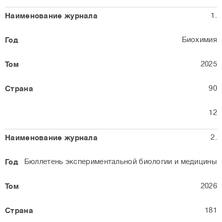
1.
Биохимия
2025
90
12
2.
Бюллетень экспериментальной биологии и медицины
2026
181