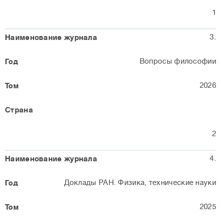
1
3.
Вопросы философии
2026
2
4.
Доклады РАН. Физика, технические науки
2025