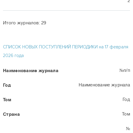
2
Итого журналов: 29
СПИСОК НОВЫХ ПОСТУПЛЕНИЙ ПЕРИОДИКИ на 17 февраля
2026 года
№п/п
Наименование журнала
Год
Том
№