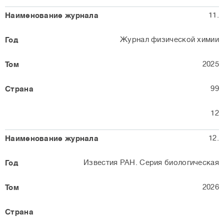
11.
Журнал физической химии
2025
99
12
12.
Известия РАН. Серия биологическая
2026