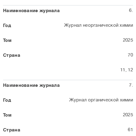
6.
Журнал неорганической химии
2025
70
11, 12
7.
Журнал органической химии
2025
61