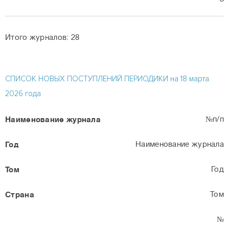
Итого журналов: 28
СПИСОК НОВЫХ ПОСТУПЛЕНИЙ ПЕРИОДИКИ на 18 марта
2026 года
№п/п
Наименование журнала
Год
Том
№