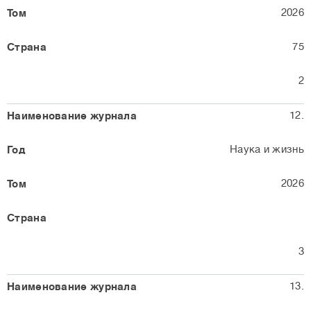
2026
75
2
12.
Наука и жизнь
2026
3
13.