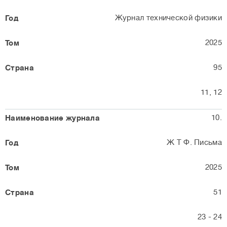
Журнал технической физики
2025
95
11, 12
10.
Ж Т Ф. Письма
2025
51
23 - 24