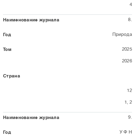
4
8.
Природа
2025
2026
12
1, 2
9.
У Ф Н