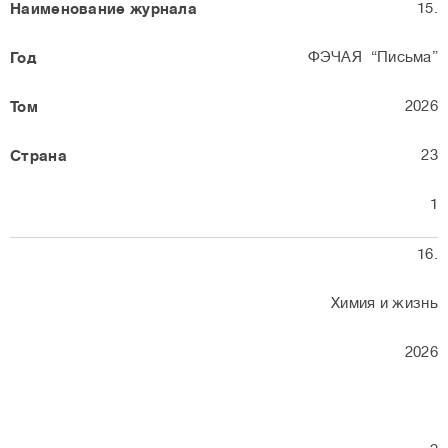
15.
ФЭЧАЯ “Письма”
2026
23
1
16.
Химия и жизнь
2026