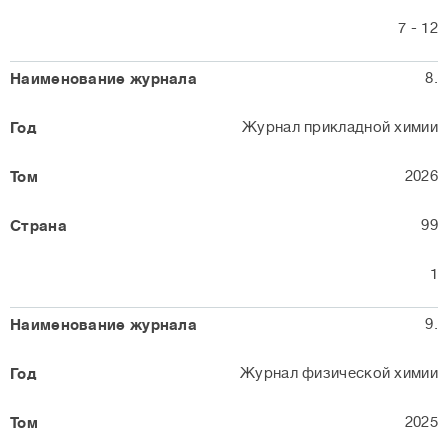
7 - 12
8.
Журнал прикладной химии
2026
99
1
9.
Журнал физической химии
2025