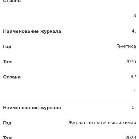
3
4.
Генетика
2026
62
1
5.
Журнал аналитической химии
2026