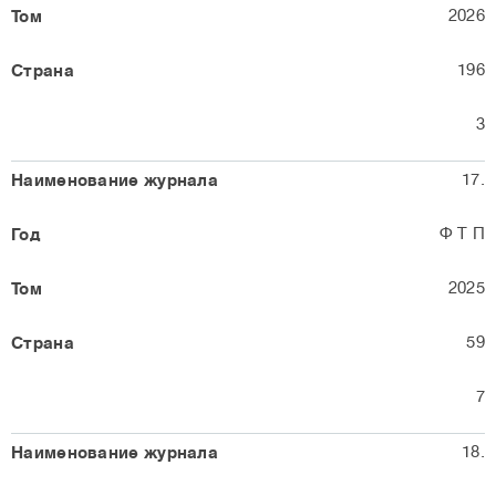
2026
196
3
17.
Ф Т П
2025
59
7
18.