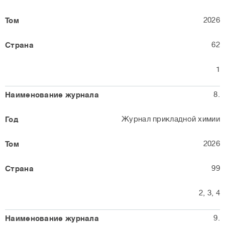
2026
62
1
8.
Журнал прикладной химии
2026
99
2, 3, 4
9.