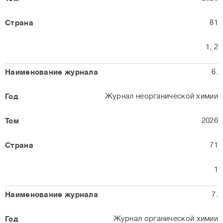
81
1, 2
6.
Журнал неорганической химии
2026
71
1
7.
Журнал органической химии