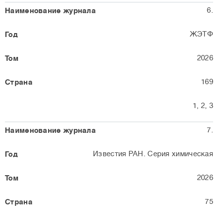
6.
ЖЭТФ
2026
169
1, 2, 3
7.
Известия РАН. Серия химическая
2026
75