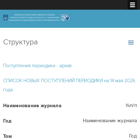
Структура
Поступления периодики - архив
СПИСОК НОВЫХ ПОСТУПЛЕНИЙ ПЕРИОДИКИ на 14 мая 2026
года
№п/п
Наименование журнала
Год