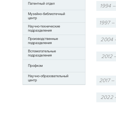
Патентный отдел
1994 –
Музейно-библиотечный
центр
1997 –
Научно-технические
подразделения
2004 –
Производственные
подразделения
Вспомогательные
подразделения
2012 –
Профком
Научно-образовательный
2017 –
центр
2022 –