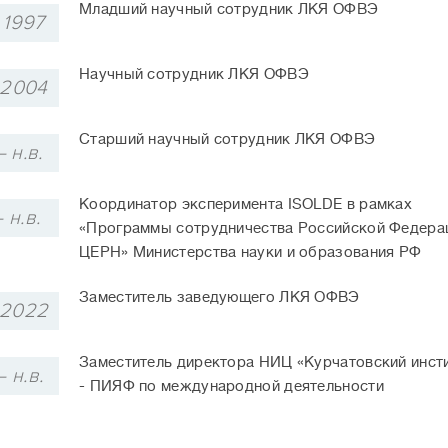
Младший научный сотрудник ЛКЯ ОФВЭ
 1997
Научный сотрудник ЛКЯ ОФВЭ
 2004
Старший научный сотрудник ЛКЯ ОФВЭ
 н.в.
Координатор эксперимента ISOLDE в рамках
 н.в.
«Программы сотрудничества Российской Федера
ЦЕРН» Министерства науки и образования РФ
Заместитель заведующего ЛКЯ ОФВЭ
 2022
Заместитель директора НИЦ «Курчатовский инст
 н.в.
- ПИЯФ по международной деятельности